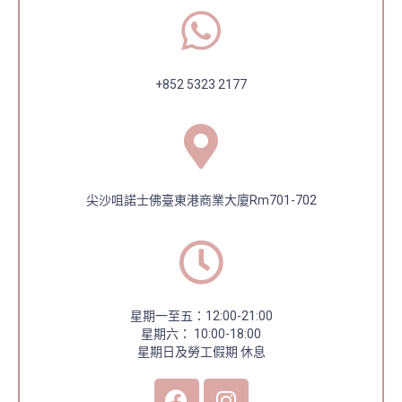
+852 5323 2177
尖沙咀諾士佛臺東港商業大廈
Rm701-702
星期一至五：12:00-21:00
星期六： 10:00-18:00
星期日及勞工假期 休息