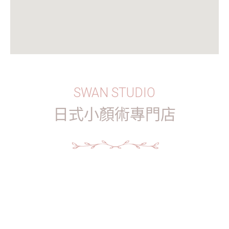
SWAN STUDIO
日式小顏術專門店