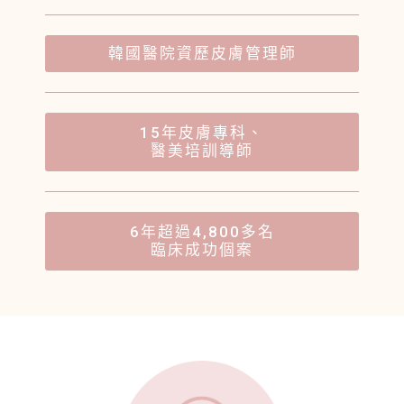
韓國醫院資歷皮膚管理師
15年皮膚專科、
醫美培訓導師
6年超過4,800多名
臨床成功個案