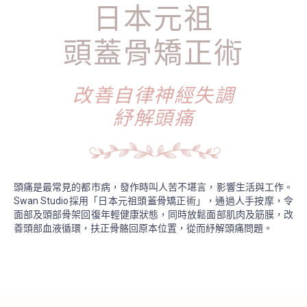
日本元祖
頭蓋骨矯正術
改善自律神經失調
紓解頭痛
頭痛是最常見的都市病，發作時叫人苦不堪言，影響生活與工作。
Swan Studio採用「日本元祖頭蓋骨矯正術」，通過人手按摩，令
面部及頭部骨架回復年輕健康狀態，同時放鬆面部肌肉及筋膜，改
善頭部血液循環，扶正骨骼回原本位置，從而紓解頭痛問題。