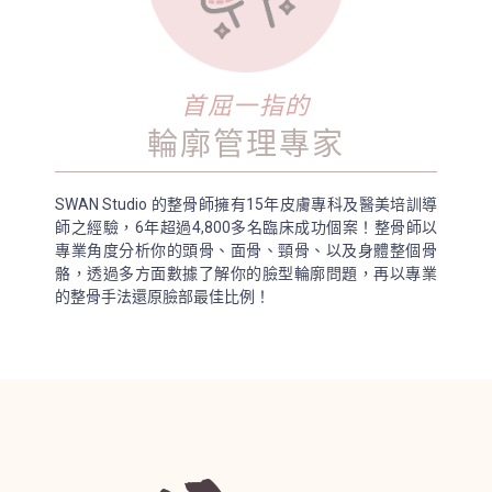
首屈一指的
輪廓管理專家
SWAN Studio 的整骨師擁有15年皮膚專科及醫美培訓導
師之經驗，6年超過4,800多名臨床成功個案！整骨師以
專業角度分析你的頭骨、面骨、頸骨、以及身體整個骨
骼，透過多方面數據了解你的臉型輪廓問題，再以專業
的整骨手法還原臉部最佳比例！