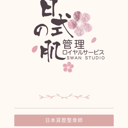
日本資歷整骨師