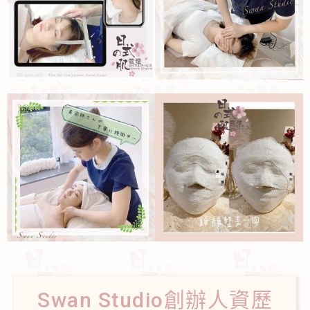
Swan Studio創辦人資歷