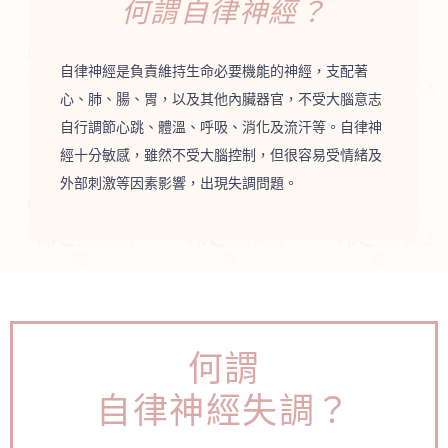
何謂自律神經？
自律神經是負責維持生命必要機能的神經，支配著
心、肺、腸、胃，以及其他內臟器官，不受大腦意志
自行調節心跳、體溫、呼吸、消化及流汗等。自律神
經十分敏感，雖然不受大腦控制，但很容易受情緒及
外部刺激等因素影響，出現失調問題。
何謂
自律神經失調？