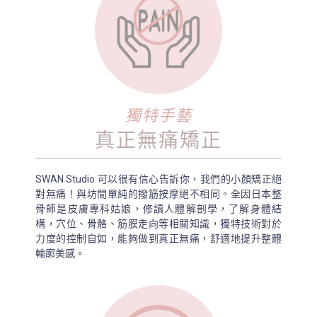
獨特手藝
真正無痛矯正
SWAN Studio 可以很有信心告訴你，我們的小顏矯正絕
對無痛！與坊間單純的撥筋按摩絕不相同。全因日本整
骨師是皮膚專科姑娘，修讀人體解剖學，了解身體結
構，穴位、骨骼、筋膜走向等相關知識，獨特技術對於
力度的控制自如，能夠做到真正無痛，舒適地提升整體
輪廓美感。