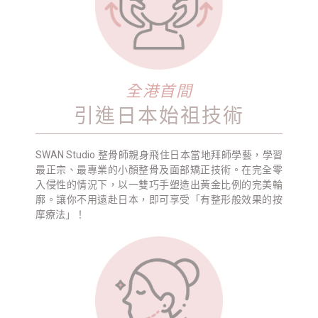
全港首間
引進日本始祖技術
SWAN Studio 整骨師親身飛住日本當地拜師學藝，學習
最正宗、最專業的小顏整骨及面部矯正技術。在完全零
入侵性的情況下，以一雙巧手塑造出黃金比例的完美輪
廓。讓你不用遠赴日本，即可享受「有整形般效果的按
摩療法」！