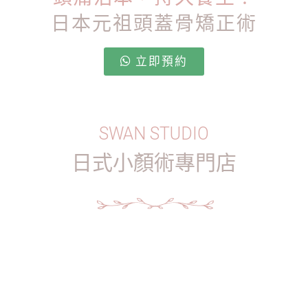
日本元祖頭蓋骨矯正術
立即預約
SWAN STUDIO
日式小顏術專門店