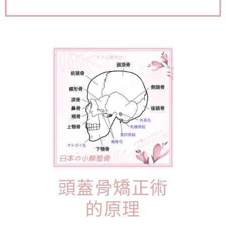
頭蓋骨矯正術
的原理